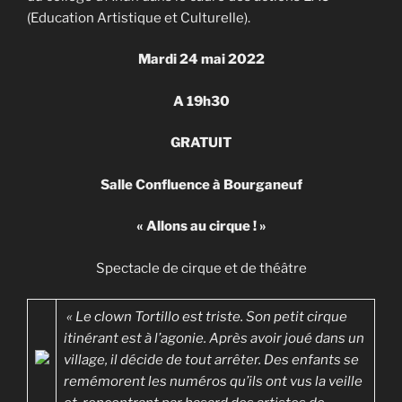
(Education Artistique et Culturelle).
Mardi 24 mai 2022
A 19h30
GRATUIT
Salle Confluence à Bourganeuf
« Allons au cirque ! »
Spectacle de cirque et de théâtre
« Le clown Tortillo est triste. Son petit cirque
itinérant est à l’agonie. Après avoir joué dans un
village, il décide de tout arrêter. Des enfants se
remémorent les numéros qu’ils ont vus la veille