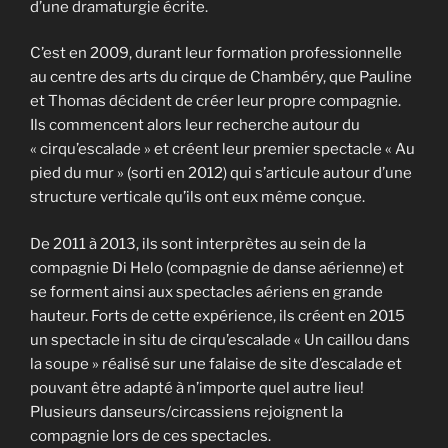
d’une dramaturgie écrite.
C’est en 2009, durant leur formation professionnelle
au centre des arts du cirque de Chambéry, que Pauline
et Thomas décident de créer leur propre compagnie.
Ils commencent alors leur recherche autour du
« cirqu’escalade » et créent leur premier spectacle « Au
pied du mur » (sorti en 2012) qui s’articule autour d’une
structure verticale qu’ils ont eux même conçue.
De 2011 à 2013, ils sont interprètes au sein de la
compagnie Di Helo (compagnie de danse aérienne) et
se forment ainsi aux spectacles aériens en grande
hauteur. Forts de cette expérience, ils créent en 2015
un spectacle in situ de cirqu’escalade « Un caillou dans
la soupe » réalisé sur une falaise de site d’escalade et
pouvant être adapté à n’importe quel autre lieu!
Plusieurs danseurs/circassiens rejoignent la
compagnie lors de ces spectacles.