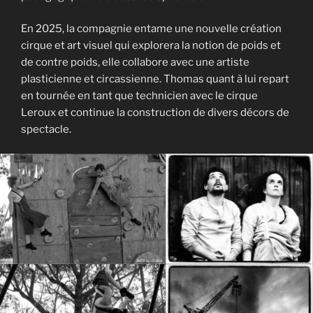
En 2025, la compagnie entame une nouvelle création
cirque et art visuel qui explorera la notion de poids et
de contre poids, elle collabore avec une artiste
plasticienne et circassienne. Thomas quant à lui repart
en tournée en tant que technicien avec le cirque
Leroux et continue la construction de divers décors de
spectacle.