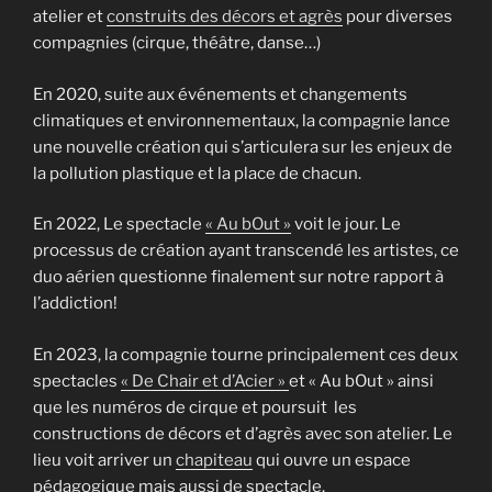
atelier et
construits des décors et agrès
pour diverses
compagnies (cirque, théâtre, danse…)
En 2020, suite aux événements et changements
climatiques et environnementaux, la compagnie lance
une nouvelle création qui s’articulera sur les enjeux de
la pollution plastique et la place de chacun.
En 2022, Le spectacle
« Au bOut »
voit le jour. Le
processus de création ayant transcendé les artistes, ce
duo aérien questionne finalement sur notre rapport à
l’addiction!
En 2023, la compagnie tourne principalement ces deux
spectacles
« De Chair et d’Acier »
et « Au bOut » ainsi
que les numéros de cirque et poursuit les
constructions de décors et d’agrès avec son atelier. Le
lieu voit arriver un
chapiteau
qui ouvre un espace
pédagogique mais aussi de spectacle.