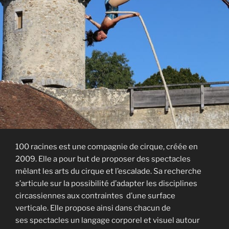
100 racines est une compagnie de cirque, créée en
2009. Elle a pour but de proposer des spectacles
mêlant les arts du cirque et l’escalade. Sa recherche
s’articule sur la possibilité d’adapter les disciplines
circassiennes aux contraintes d’une surface
verticale. Elle propose ainsi dans chacun de
ses spectacles un langage corporel et visuel autour