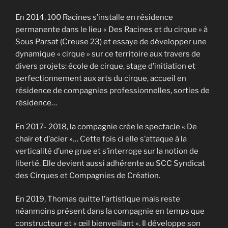
En 2014, 100 Racines s’installe en résidence
permanente dans le lieu « Des Racines et du cirque » à
Sous Parsat (Creuse 23) et essaye de développer une
dynamique « cirque » sur ce territoire aux travers de
divers projets: école de cirque, stage d’initiation et
perfectionnement aux arts du cirque, accueil en
résidence de compagnies professionnelles, sorties de
résidence…
En 2017- 2018, la compagnie crée le spectacle « De
chair et d’acier »… Cette fois ci elle s’attaque à la
verticalité d’une grue et s’interroge sur la notion de
liberté. Elle devient aussi adhérente au SCC Syndicat
des Cirques et Compagnies de Création.
En 2019, Thomas quitte l’artistique mais reste
néanmoins présent dans la compagnie en temps que
constructeur et « œil bienveillant ». Il développe son