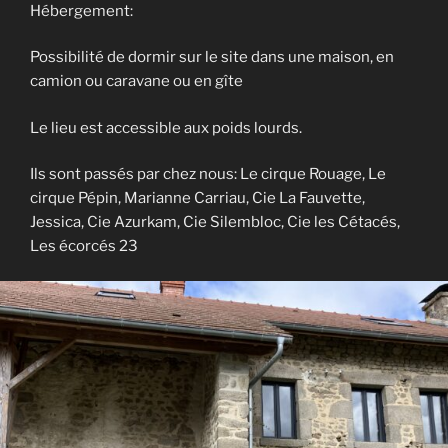
Hébergement:
Possibilité de dormir sur le site dans une maison, en
camion ou caravane ou en gîte
Le lieu est accessible aux poids lourds.
Ils sont passés par chez nous: Le cirque Rouage, Le
cirque Pépin, Marianne Carriau, Cie La Fauvette,
Jessica, Cie Azurkam, Cie Silembloc, Cie les Cétacés,
Les écorcés 23