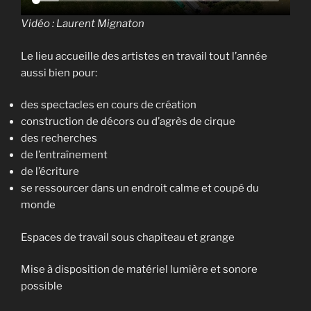
Vidéo : Laurent Mignaton
Le lieu accueille des artistes en travail tout l’année
aussi bien pour:
des spectacles en cours de création
construction de décors ou d’agrès de cirque
des recherches
de l’entraînement
de l’écriture
se ressourcer dans un endroit calme et coupé du
monde
Espaces de travail sous chapiteau et grange
Mise à disposition de matériel lumière et sonore
possible