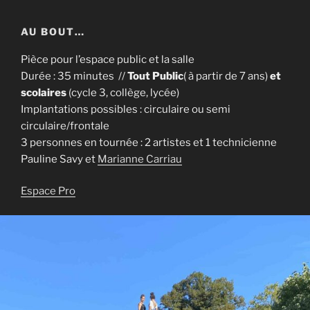
AU BOUT…
Pièce pour l’espace public et la salle
Durée : 35 minutes //
Tout Public
( à partir de 7 ans)
et
scolaires
(cycle 3, collège, lycée)
Implantations possibles : circulaire ou semi
circulaire/frontale
3 personnes en tournée : 2 artistes et 1 technicienne
Pauline Savy et
Marianne Carriau
Espace Pro