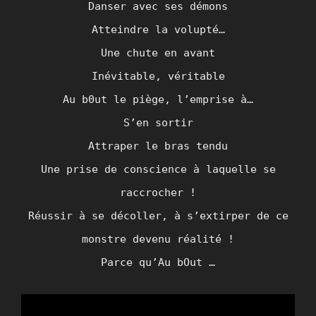
Danser avec ses démons
Atteindre la volupté…
Une chute en avant
Inévitable, véritable
Au b0ut le piège, l’emprise à…
S’en sortir
Attraper le bras tendu
Une prise de conscience à laquelle se
raccrocher !
Réussir à se décoller, à s’extirper de ce
monstre devenu réalité !
Parce qu’Au bOut …