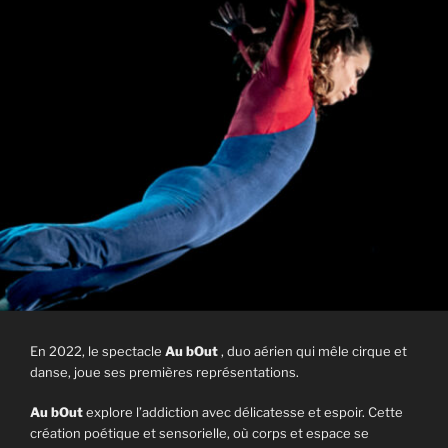
En 2022, le spectacle
Au bOut
, duo aérien qui mêle cirque et
danse, joue ses premières représentations.
Au bOut
explore l’addiction avec délicatesse et espoir. Cette
création poétique et sensorielle, où corps et espace se