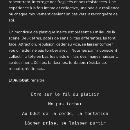
rencontrent, interroge nos fragilités et nos résistances. Une
expérience à la fois intime et collective, une ode à la résilience,
où chaque mouvement devient un pas vers la reconquête de
soi.
Un monticule de plastique inerte est présent au milieu de la
scène. Deux êtres, dotés de sensibilités différentes, lui font
face. Attraction, répulsion, céder au vice, se laisser tomber,
vouloir aider, ne pas tomber avec… Nourries par l’inconscient
collectif, la tête en bas, les pieds en l’air, des images naissent,
se dessinent. Délires, fantasmes, tentation, résistance,
rechute, résilience…
Et
Au bOut
, renaître.
Être sur le fil du plaisir
Ne pas tomber
Au bOut de la corde, la tentation
Lâcher prise, se laisser partir